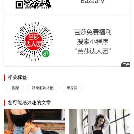
相关标签
搭配
秋季服饰搭配
半身裙
您可能感兴趣的文章