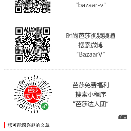
您可能感兴趣的文章