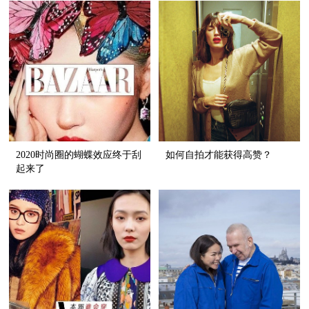
2020时尚圈的蝴蝶效应终于刮
如何自拍才能获得高赞？
起来了