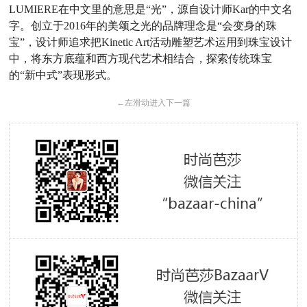
LUMIERE在中文里的意思是“光”，源自设计师Kar的中文名
字。创立于2016年的美颂之光的品牌理念是“会变身的珠
宝”，设计师追求把Kinetic Art活动雕塑艺术运用到珠宝设计
中，将东方底蕴和西方现代艺术相结合，探索传统珠宝
的“新中式”表现形式。
←
左滑动进入下一篇