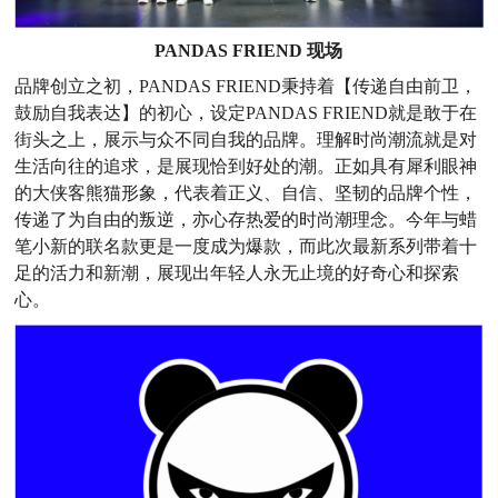
PANDAS FRIEND
现场
品牌创立之初，PANDAS FRIEND秉持着【传递自由前卫，
鼓励自我表达】的初心，设定PANDAS FRIEND就是敢于在
街头之上，展示与众不同自我的品牌。理解时尚潮流就是对
生活向往的追求，是展现恰到好处的潮。正如具有犀利眼神
的大侠客熊猫形象，代表着正义、自信、坚韧的品牌个性，
传递了为自由的叛逆，亦心存热爱的时尚潮理念。今年与蜡
笔小新的联名款更是一度成为爆款，而此次最新系列带着十
足的活力和新潮，展现出年轻人永无止境的好奇心和探索
心。