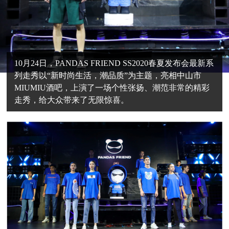
10月24日，PANDAS FRIEND SS2020春夏发布会最新系
列走秀以“新时尚生活，潮品质”为主题，亮相中山市
MIUMIU酒吧，上演了一场个性张扬、潮范非常的精彩
走秀，给大众带来了无限惊喜。