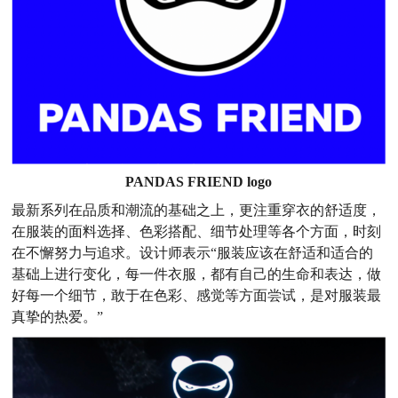
PANDAS FRIEND logo
最新系列在品质和潮流的基础之上，更注重穿衣的舒适度，
在服装的面料选择、色彩搭配、细节处理等各个方面，时刻
在不懈努力与追求。设计师表示“服装应该在舒适和适合的
基础上进行变化，每一件衣服，都有自己的生命和表达，做
好每一个细节，敢于在色彩、感觉等方面尝试，是对服装最
真挚的热爱。”