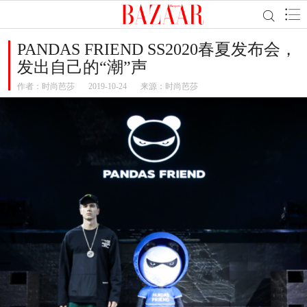
PANDAS FRIEND SS2020春夏发布会，
发出自己的“潮”声
作者：
时尚芭莎
2019-10-24
来源：时尚芭莎