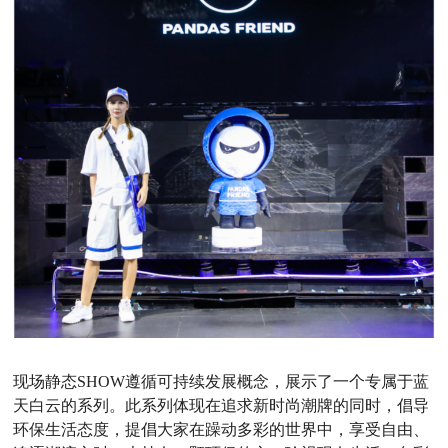
现场静态SHOW遵循可持续发展概念，展示了一个专属于蓝
天白云的系列。此系列体现在追求新时尚潮牌的同时，倡导
环保生活态度，提倡大家在躁动多彩的世界中，享受自由、