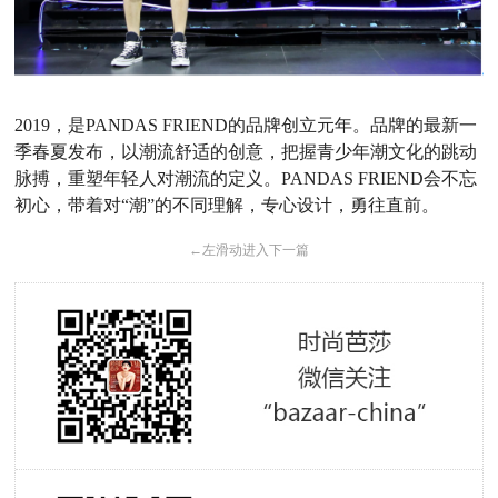
2019，是PANDAS FRIEND的品牌创立元年。品牌的最新一
季春夏发布，以潮流舒适的创意，把握青少年潮文化的跳动
脉搏，重塑年轻人对潮流的定义。PANDAS FRIEND会不忘
初心，带着对“潮”的不同理解，专心设计，勇往直前。
←
左滑动进入下一篇