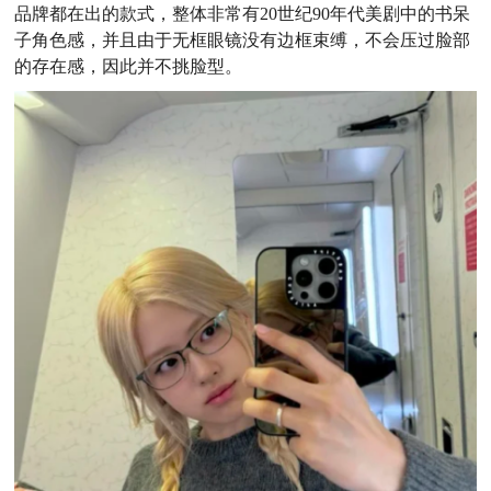
品牌都在出的款式，整体非常有20世纪90年代美剧中的书呆
子角色感，并且由于无框眼镜没有边框束缚，不会压过脸部
的存在感，因此并不挑脸型。