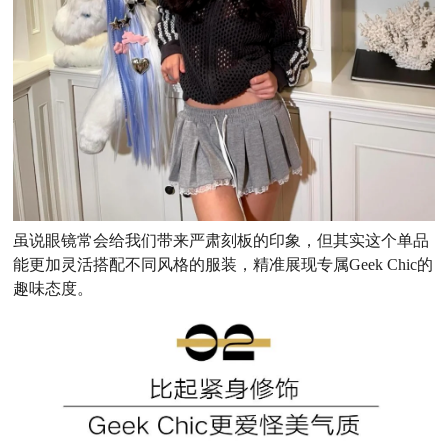
虽说眼镜常会给我们带来严肃刻板的印象，但其实这个单品
能更加灵活搭配不同风格的服装，精准展现专属Geek Chic的
趣味态度。