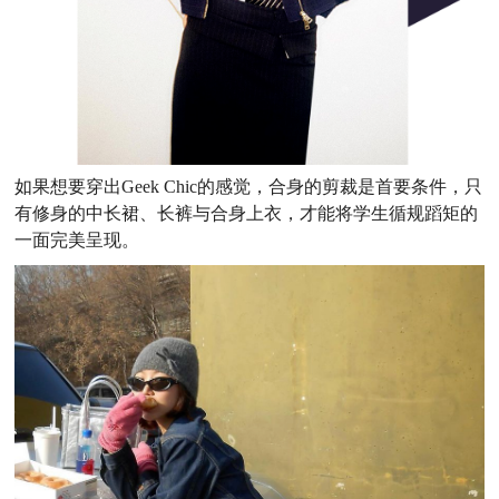
如果想要穿出Geek Chic的感觉，合身的剪裁是首要条件，只
有修身的中长裙、长裤与合身上衣，才能将学生循规蹈矩的
一面完美呈现。