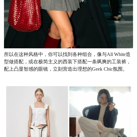
所以在这种风格中，你可以找到各种组合，像与All White造
型做搭配，或在极简主义的西装下搭配一条飒爽的工装裤，
配上凸显智感的眼镜，立刻营造出理想的Geek Chic氛围。