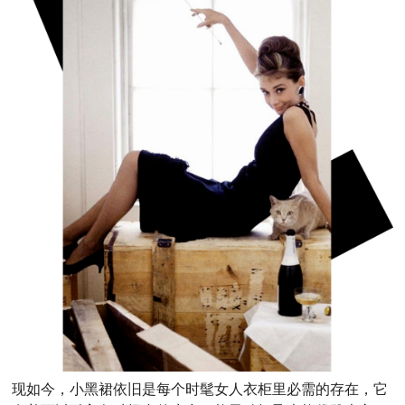
现如今，小黑裙依旧是每个时髦女人衣柜里必需的存在，它