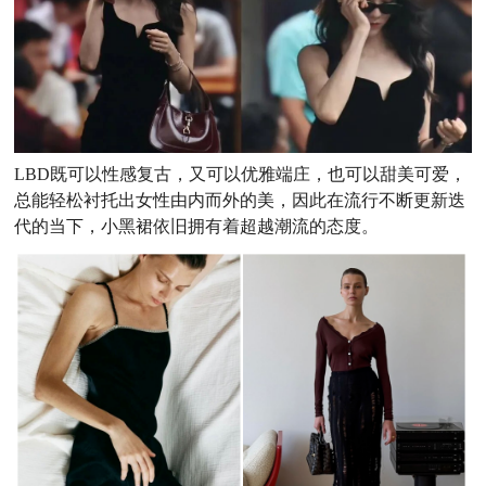
LBD既可以性感复古，又可以优雅端庄，也可以甜美可爱，
总能轻松衬托出女性由内而外的美，因此在流行不断更新迭
代的当下，小黑裙依旧拥有着超越潮流的态度。