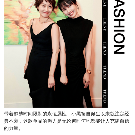
带着超越时间限制的永恒属性，小黑裙自诞生以来就注定经
典不衰，这款单品的魅力是无论何时何地都能让人充满自信
的力量。