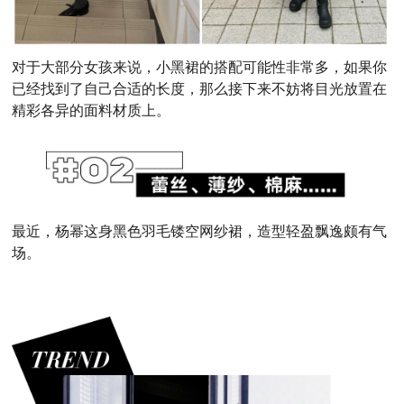
对于大部分女孩来说，小黑裙的搭配可能性非常多，如果你
已经找到了自己合适的长度，那么接下来不妨将目光放置在
精彩各异的面料材质上。
最近，杨幂这身黑
色羽毛镂空网纱裙，
造型轻盈飘逸颇有气
场。