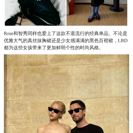
Rose和智秀同样也爱上了这款不退流行的经典单品。不论是
优雅大气的真丝抹胸裙还是少女感满满的黑色百褶裙，LBD
都为这些女孩带来了更加鲜明个性的时尚风格。