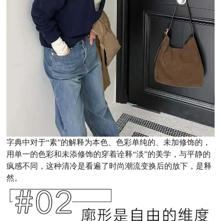
字典中对于“素”的解释为本色、色彩单纯的、未加修饰的，
用单一的色彩和未添修饰的穿着诠释“淡”的美学，与平静的
疯感不同，这种清冷是看遍了时尚潮流变换后的放下，是释
然。