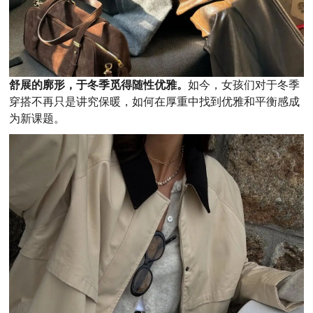
舒展的廓形，于冬季觅得随性优雅。
如今，女孩们对于冬季
穿搭不再只是讲究保暖，如何在厚重中找到优雅和平衡感成
为新课题。