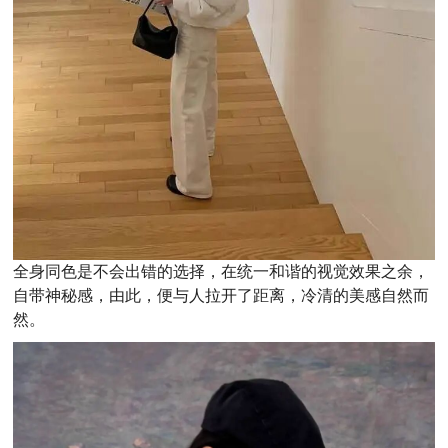
全身同色是不会出错的选择，在统一和谐的视觉效果之余，
自带神秘感，由此，便与人拉开了距离，冷清的美感自然而
然。