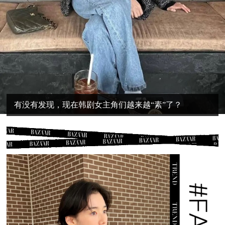
有没有发现，现在韩剧女主角们越来越“素”了？