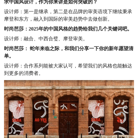
求中国风设计，作为你来讲是如何突破的？
设计师：第一是继承，第二是在品牌的审美语境下继续秉承
摩登和东方，融入到国际的审美趋势中去做创新。
时尚芭莎：2025年的中国风格的趋势给我们几个关键词吧。
设计师：融合、中西合璧、摩登审美。
时尚芭莎： 蛇年来临之际，和我们分享一下你的新年愿望清
单。
设计师：合作系列能被大家认可，希望我们的风格也能触达
到更多的消费者。