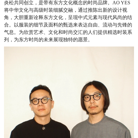
炎松共同创立，是带有东方文化概念的时尚品牌。AO YES
将中华文化与高级时装细腻交融，通过推陈出新的设计视
角，大胆重新诠释东方文化，呈现中式元素与现代风尚的结
合。以服装的细节及面料的甄选来表达自由、流动与先锋的
气息。为欣赏艺术、文化和时尚交汇的人们提供精选时装系
列，为东方时尚的未来展现独特的愿景。