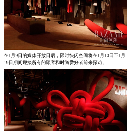
在1月9日的媒体开放日后，限时快闪空间将在1月10日至1月
19日期间迎接所有的顾客和时尚爱好者前来探访。