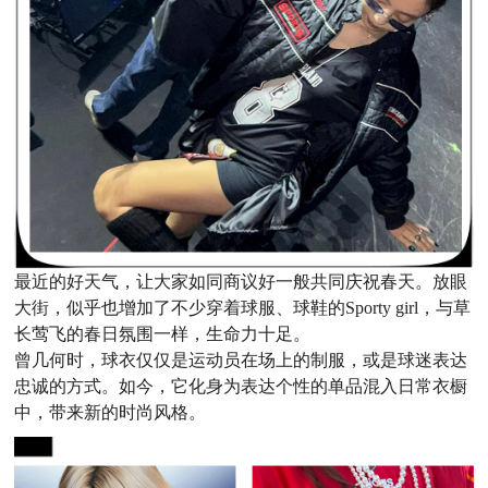
最近的好天气，让大家如同商议好一般共同庆祝春天。放眼
大街，似乎也增加了不少穿着球服、球鞋的Sporty girl，与草
长莺飞的春日氛围一样，生命力十足。
曾几何时，球衣仅仅是运动员在场上的制服，或是球迷表达
忠诚的方式。如今，它化身为表达个性的单品混入日常衣橱
中，带来新的时尚风格。