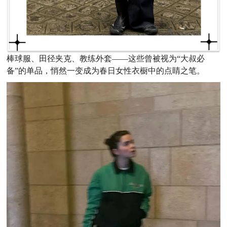
棒球服、田径夹克、教练外套——这些曾被视为“大叔必
备”的单品，悄然一变成为春日女性衣橱中的点睛之笔。