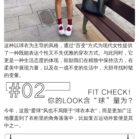
这种以球衣为主导的风格，通过“百变”方式为现代女性提供
了一种既能表达个性又不失优雅的穿衣方式。与此同时，它
更是一种生活态度的体现，鼓励我们在精致中保持活力，在
柔美中展现力量，以及在一成不变的生活中，大胆寻找时髦
的变量。
今年，这股“爱球”风也不局限于“球衣本衣”，而是更加广泛
地覆盖到了衣柜里的角角落落中，比如复古运动外套便是其
中之一。