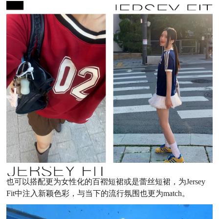
也可以搭配更为女性化的百褶短裙或是蕾丝短裙，为Jersey
Fit中注入新颖色彩，与当下的流行氛围也更为match。