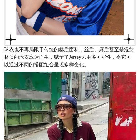
球衣也不再局限于传统的棉质面料，丝质、麻质甚至是混纺
材质的球衣应运而生，赋予了Jersey风更多可能性，令它可
以通过不同的搭配组合呈现多样变化。