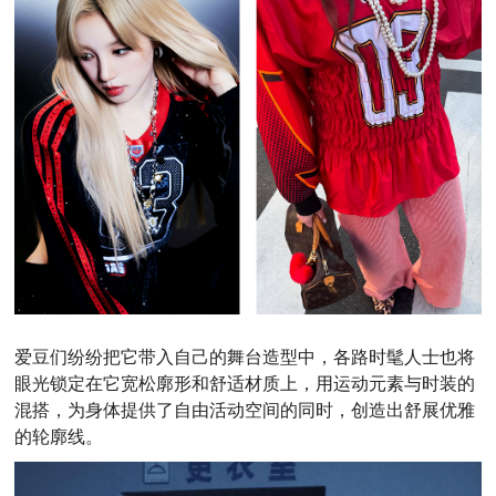
爱豆们纷纷把它带入自己的舞台造型中，各路时髦人士也将
眼光锁定在它宽松廓形和舒适材质上，用运动元素与时装的
混搭，为身体提供了自由活动空间的同时，创造出舒展优雅
的轮廓线。