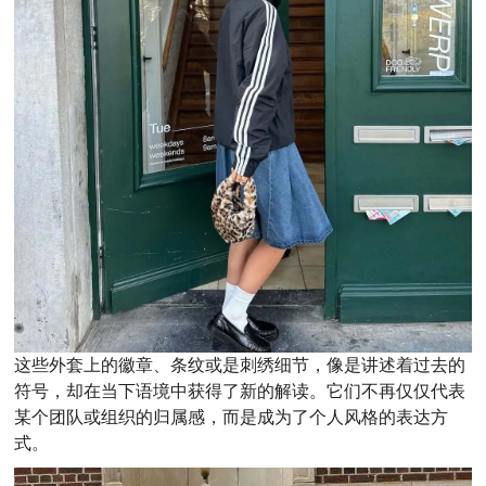
这些外套上的徽章、条纹或是刺绣细节，像是讲述着过去的
符号，却在当下语境中获得了新的解读。它们不再仅仅代表
某个团队或组织的归属感，而是成为了个人风格的表达方
式。