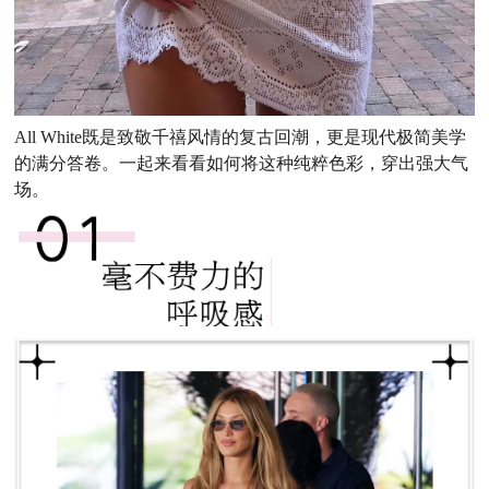
All White既是致敬千禧风情的复古回潮，更是现代极简美学
的满分答卷。一起来看看如何将这种纯粹色彩，穿出强大气
场。