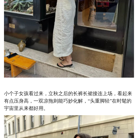
小个子女孩看过来，立秋之后的长裤长裙接连上场，看起来
有点压身高，一双凉拖则能巧妙化解，“头重脚轻”在时髦的
宇宙里从来都好用。