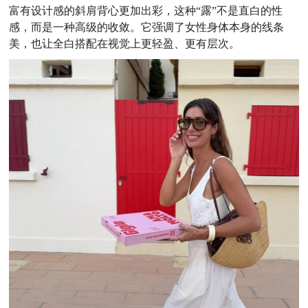
富有设计感的斜肩背心更加出彩，这种“露”不是直白的性
感，而是一种高级的收敛。它强调了女性身体本身的线条
美，也让全白搭配在视觉上更轻盈、更有层次。