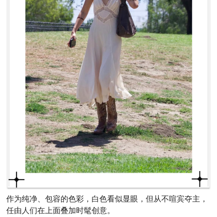
作为纯净、包容的色彩，白色看似显眼，但从不喧宾夺主，
任由人们在上面叠加时髦创意。