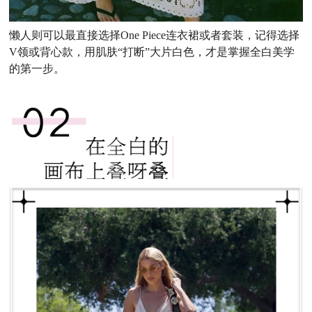
懒人则可以最直接选择One Piece连衣裙或者套装，记得选择
V领或背心款，用肌肤“打断”大片白色，才是掌握全白美学
的第一步。