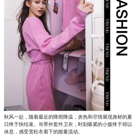
秋风一起，
随着最近的降雨降温，炎热和尽情展现身材的夏
日终于快结束。吊带外套件卫衣，时刻吸紧的小腹终于得以
休息，感受宽松衣着下的能量流动。