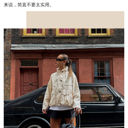
来说，简直不要太实用。