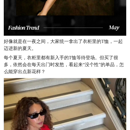
好像就是在一夜之间，大家统一拿出了衣柜里的T恤，一起
迈进新的夏天。
每个夏天，衣柜里都有新入手的T恤等待登场。但买了很
多，依然会在每天出门时发愁，看起来“没个性”的单品，怎
么能穿出点新花样？