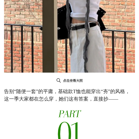
告别“随便一套”的平庸，基础款T恤也能穿出“夯”的风格，
这一季大家都在怎么穿，她们这有答案，直接抄——