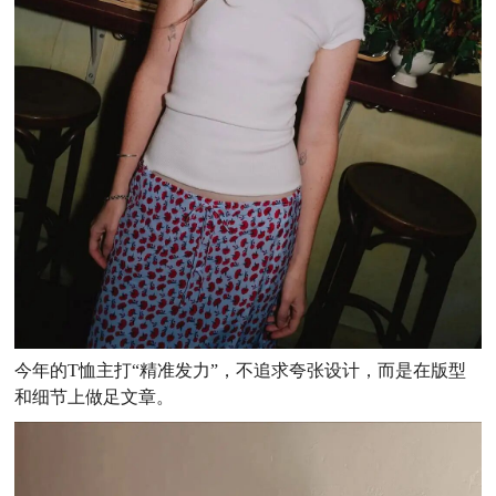
今年的T恤主打“精准发力”，不追求夸张设计，而是在版型
和细节上做足文章。