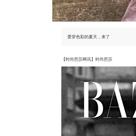
爱穿色彩的夏天，来了
【时尚芭莎网讯】时尚芭莎