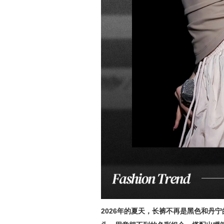
2026年的夏天，长裤不再是黑色和丹