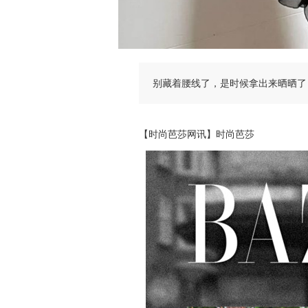
别藏着腰线了，是时候拿出来晒晒了
【时尚芭莎网讯】时尚芭莎