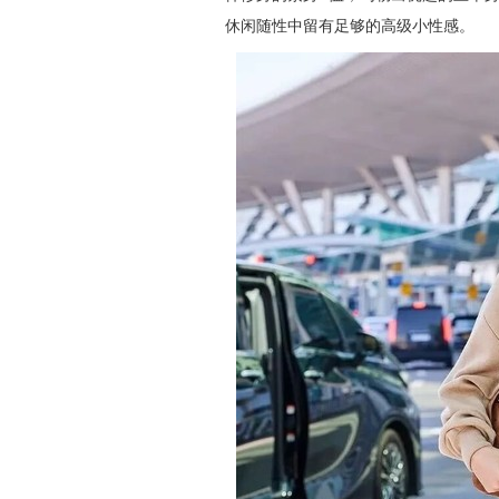
休闲随性中留有足够的高级小性感。