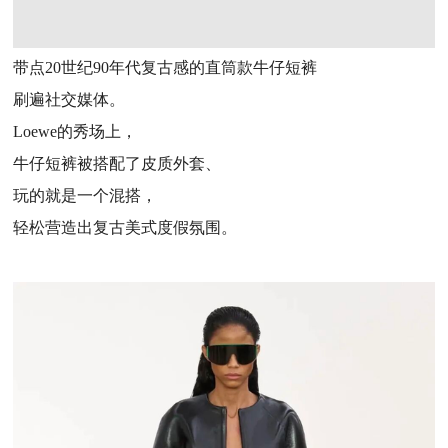
带点20世纪90年代复古感的直筒款牛仔短裤
刷遍社交媒体。
Loewe的秀场上，
牛仔短裤被搭配了皮质外套、
玩的就是一个混搭，
轻松营造出复古美式度假氛围。