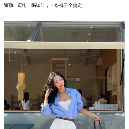
通勤、逛街、喝咖啡，一条裤子全搞定。