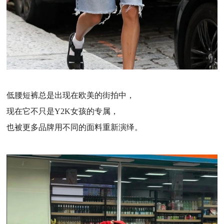
低腰短裤总是出现在欧美的街拍中，
现在它不只是Y2K女孩的专属，
也被更多品牌用不同的面料重新演绎。