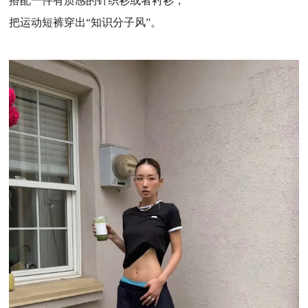
搭配一件有质感的针织衫或者衬衫，
把运动短裤穿出“知识分子风”。