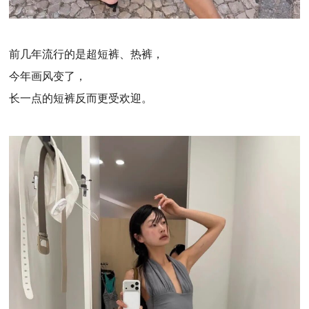
前几年流行的是超短裤、热裤，
今年画风变了，
长一点的短裤反而更受欢迎。