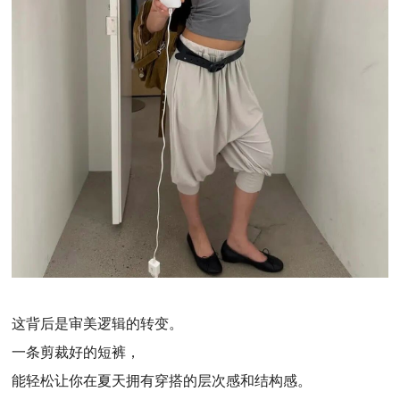
这背后是审美逻辑的转变。
一条剪裁好的短裤，
能轻松让你在夏天拥有穿搭的层次感和结构感。