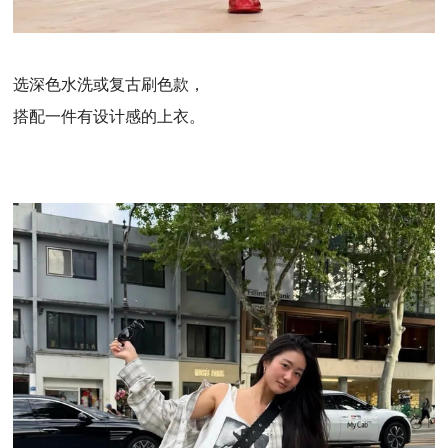
选深色水洗或复古刷色款，
搭配一件有设计感的上衣。