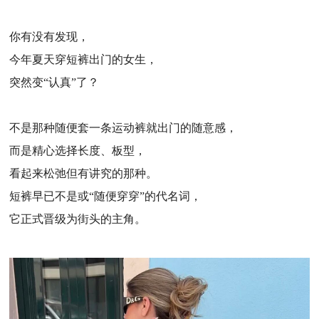
你有没有发现，
今年夏天穿短裤出门的女生，
突然变“认真”了？
不是那种随便套一条运动裤就出门的随意感，
而是精心选择长度、板型，
看起来松弛但有讲究的那种。
短裤早已不是或“随便穿穿”的代名词，
它正式晋级为街头的主角。