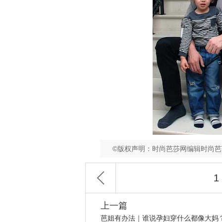
©版权声明：时尚芭莎网编辑时尚
1
上一篇
芭姐有办法｜谁说孕妇穿什么都像大妈