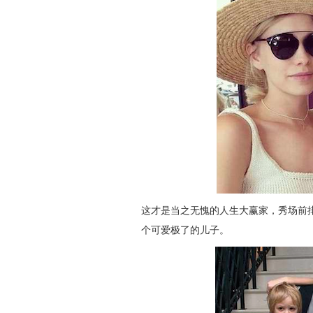
这才是当之无愧的人生大赢家，秀场前
个可爱极了的儿子。