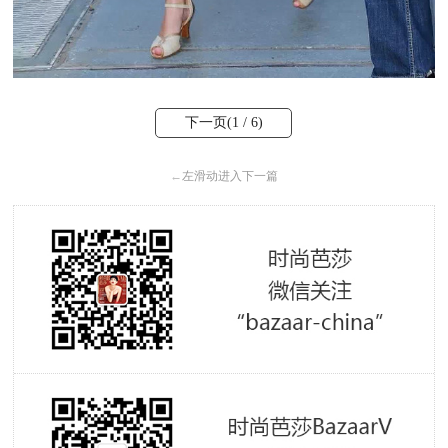
下一页(
1
/ 6)
←
左滑动进入下一篇