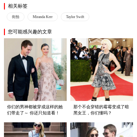
相关标签
街拍
Miranda Kerr
Taylor Swift
您可能感兴趣的文章
你们的男神都被穿成这样的她
那个不会穿错的霉霉变成了暗
们带走了～ 你还只知道看！
黑女王，你们懂吗？