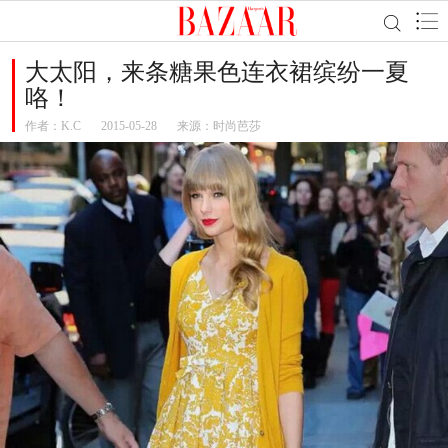
大太阳，来条糖果色连衣裙缤纷一夏
咯！
作者：
K.C
2015-05-28
来源：时尚芭莎