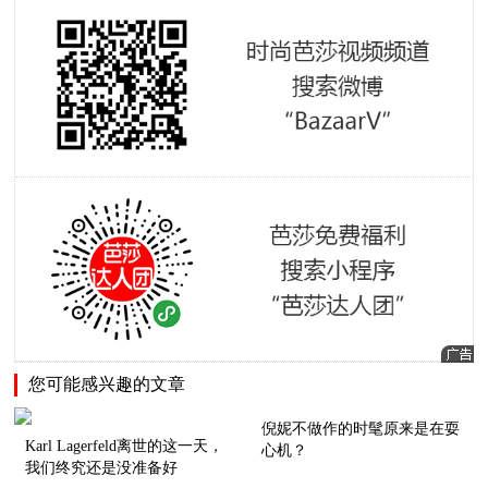
您可能感兴趣的文章
倪妮不做作的时髦原来是在耍
Karl Lagerfeld离世的这一天，
心机？
我们终究还是没准备好