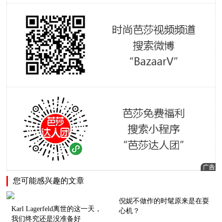
您可能感兴趣的文章
倪妮不做作的时髦原来是在耍
Karl Lagerfeld离世的这一天，
心机？
我们终究还是没准备好