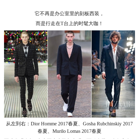
它不再是办公室里的刻板西装，
而是行走在T台上的时髦大咖！
从左到右：Dior Homme 2017春夏、Gosha Rubchinskiy 2017
春夏、Murilo Lomas 2017春夏