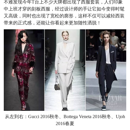
不难发现今年T台上不少大牌都出现了西服套装，人们印象
中上班才穿的刻板西服，经过设计师的手让它如今变得时髦
又高级，同时也出现了宽松的廓形，这样不仅可以减轻西装
带来的正式感，还能让你看起来更加随性洒脱！
从左到右：Gucci 2016秋冬、Bottega Veneta 2016秋冬、Ujoh
2016春夏