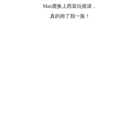
Man鹿换上西装玩摇滚，
真的帅了我一脸！