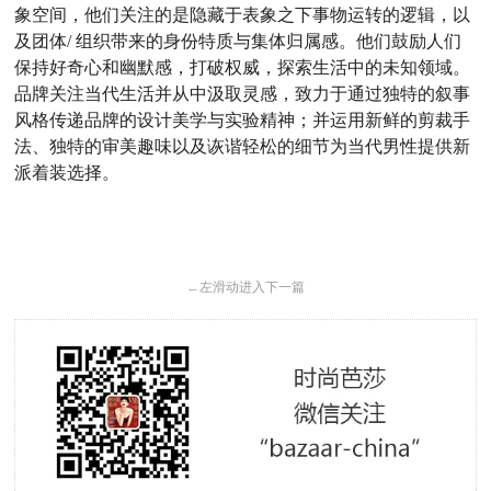
象空间，他们关注的是隐藏于表象之下事物运转的逻辑，以
及团体/ 组织带来的身份特质与集体归属感。他们鼓励人们
保持好奇心和幽默感，打破权威，探索生活中的未知领域。
品牌关注当代生活并从中汲取灵感，致力于通过独特的叙事
风格传递品牌的设计美学与实验精神；并运用新鲜的剪裁手
法、独特的审美趣味以及诙谐轻松的细节为当代男性提供新
派着装选择。
←
左滑动进入下一篇