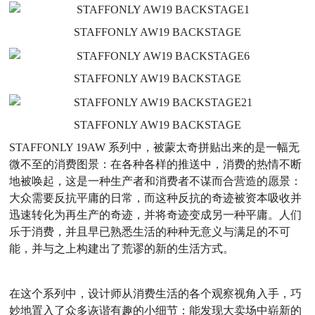
STAFFONLY AW19 BACKSTAGE
STAFFONLY AW19 BACKSTAGE
STAFFONLY AW19 BACKSTAGE
STAFFONLY 19AW 系列中，被蒙太奇拼贴出来的是一幅无
微不至的消费图景：在各种各样的推送中，消费的热情不断
地被唤起，这是一种生产者和消费者不谋而合营造的愿景：
大众需要反抗平庸的日常，而这种反抗的奇迹被资本吸收并
迅速转化为再生产的奇迹，并将奇迹变成另一种平庸。人们
乐于消费，并且早已熟悉生活的种种无意义与满足的不可
能，并与之上构建出了荒谬的新的生活方式。
在这个系列中，设计师从消费生活的各个观察视角入手，巧
妙地置入了众多诙谐有趣的小细节：能发现大卖场中崭新的