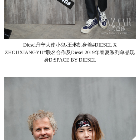
Diesel丹宁大使小鬼-王琳凯身着#DIESEL X
ZHOUXIANGYU#联名合作及Diesel 2019年春夏系列单品现
身D:SPACE BY DIESEL