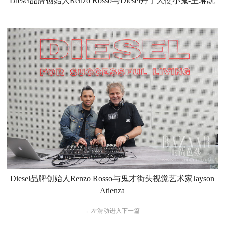
Diesel品牌创始人Renzo Rosso与Diesel丹宁大使小鬼-王琳凯
Diesel品牌创始人Renzo Rosso与鬼才街头视觉艺术家Jayson
Atienza
←
左滑动进入下一篇