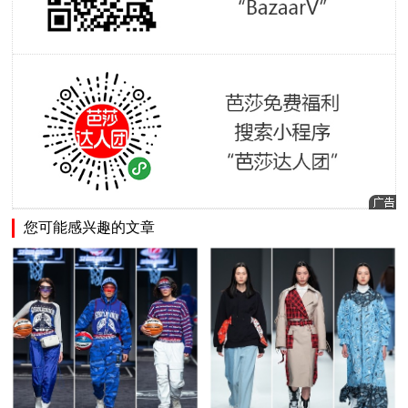
您可能感兴趣的文章