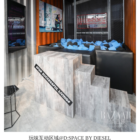
玩味互动区域@D:SPACE BY DIESEL