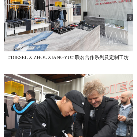
#DIESEL X ZHOUXIANGYU# 联名合作系列及定制工坊