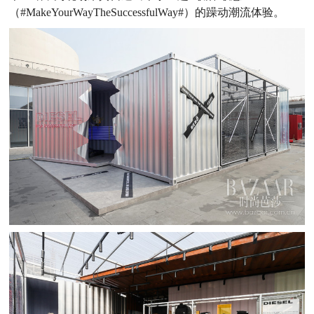
（#MakeYourWayTheSuccessfulWay#）的躁动潮流体验。