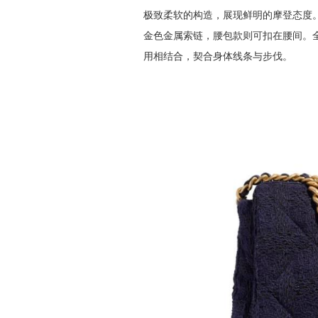
极致柔软的构造，展现鲜明的摩登态度
金色金属索链，腰包款则可扣在腰间。
用相结合，契合身体线条与步伐。