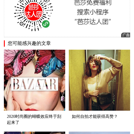
您可能感兴趣的文章
2020时尚圈的蝴蝶效应终于刮
如何自拍才能获得高赞？
起来了