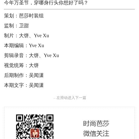
今年万圣节，穿哪身行头你想好了吗？
策划：芭莎时装组
监制：卫甜
制片：大饼、Yve Xu
本期编辑：Yve Xu
剪辑录音：大饼、Yve Xu
视觉统筹：大饼
后期制作：吴闻潇
本期文字：吴闻潇
←
左滑动进入下一篇