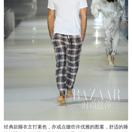
经典款睡衣主打素色，亦或点缀些许优雅的图案，舒适的睡