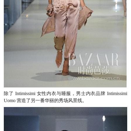
除了
Intimissimi
女性内衣与睡服，男士内衣品牌
Intimissimi
Uomo 营造了另一番华丽的秀场风景线。