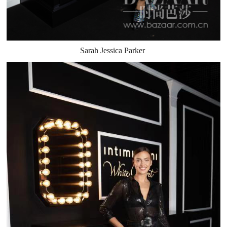
Sarah Jessica Parker