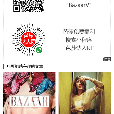
您可能感兴趣的文章