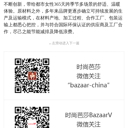
不断创新，带给都市女性365天跨季节多场景的舒适、温暖
体验。原材料之外，多年来品牌更逐步确立可持续发展的生
产及运输模式，在材料产地、加工过程、合作工厂、包装运
输上都悉心把控，并与符合国际环保认证的供应商及工厂合
作，尽己之能节能减排及降低浪费。
←
左滑动进入下一篇