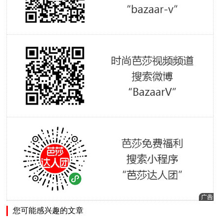
您可能感兴趣的文章