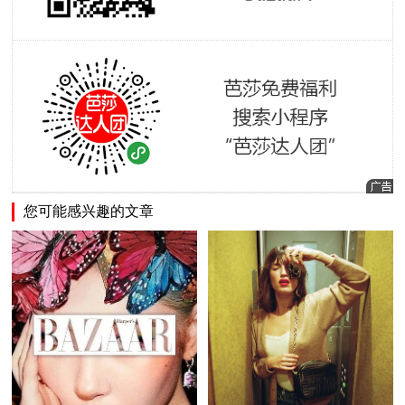
您可能感兴趣的文章