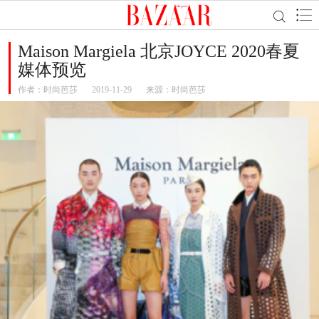
Maison Margiela 北京JOYCE 2020春夏
媒体预览
作者：
时尚芭莎
2019-11-29
来源：时尚芭莎