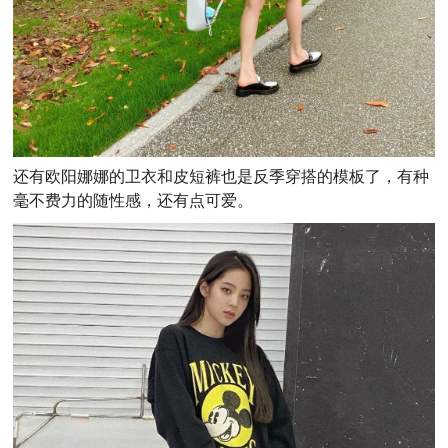
还有欧阳娜娜的卫衣和皮短裤也是反季穿搭的模板了，有种
毫不费力的随性感，还有点可爱。