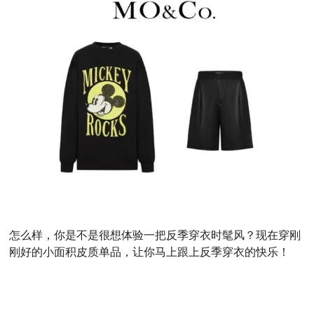
怎么样，你是不是很想体验一把反季穿衣时髦风？现在穿刚
刚好的小面积皮质单品，让你马上跟上反季穿衣的快乐！