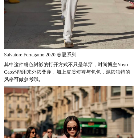
Salvatore Ferragamo 2020 春夏系列
其中这件粉色衬衫的打开方式不只是单穿，时尚博主Yoyo
Cao还能用来外搭叠穿，加上皮质短裤与包包，混搭独特的
风格可做参考哦。