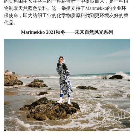
的染料由生长在芬兰的一种菘蓝叶子中提取而来，是一种植
物制取天然蓝色染料。这一举措支持了Marimekko的企业环
保使命，即为纺织工业的化学物质原料找到更环境友好的替
代品。
Marimekko 2021秋冬——未来自然风光系列