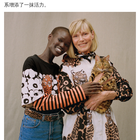
系增添了一抹活力。