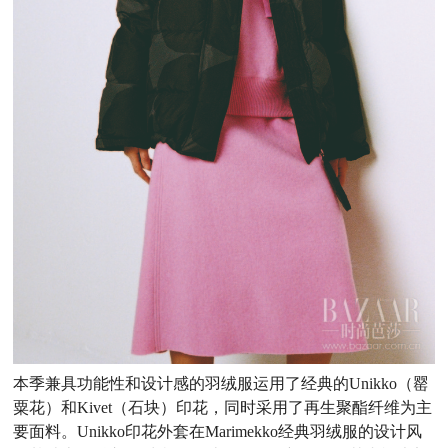
本季兼具功能性和设计感的羽绒服运用了经典的Unikko（罂
粟花）和Kivet（石块）印花，同时采用了再生聚酯纤维为主
要面料。Unikko印花外套在Marimekko经典羽绒服的设计风