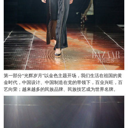
第一部分“光辉岁月”以金色主题开场，我们生活在祖国的黄
金时代，中国设计、中国制造在党的带领下，百业兴旺，百
艺向荣；越来越多的民族品牌、民族技艺成为世界名牌。