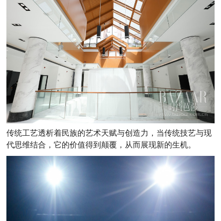
传统工艺透析着民族的艺术天赋与创造力，当传统技艺与现
代思维结合，它的价值得到颠覆，从而展现新的生机。