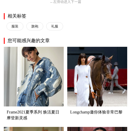
←
左滑动进入下一篇
相关标签
服装
旗袍
礼服
您可能感兴趣的文章
Frame2021夏季系列 焕活夏日
Longchamp邀你体验非常巴黎
摩登新灵感