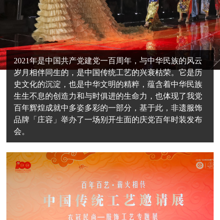
2021年是中国共产党建党一百周年，与中华民族的风云
岁月相伴同生的，是中国传统工艺的兴衰枯荣。它是历
史文化的沉淀，也是中华文明的精粹，蕴含着中华民族
生生不息的创造力和与时俱进的生命力，也体现了我党
百年辉煌成就中多姿多彩的一部分，基于此，非遗服饰
品牌「庄容」举办了一场别开生面的庆党百年时装发布
会。