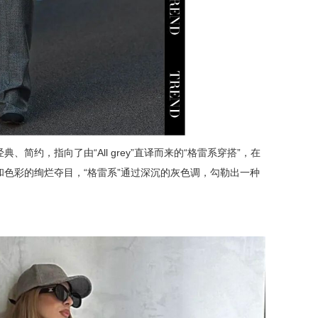
简约，指向了由“All grey”直译而来的“格雷系穿搭”，在
色彩的绚烂夺目，“格雷系”通过深沉的灰色调，勾勒出一种