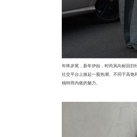
年终岁尾，新年伊始，时尚风向标回归经典、
社交平台上掀起一股热潮。不同于高饱和
独特而内敛的魅力。