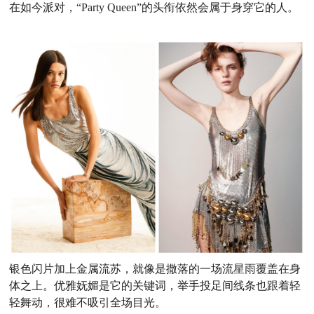
在如今派对，“Party Queen”的头衔依然会属于身穿它的人。
银色闪片加上金属流苏，就像是撒落的一场流星雨覆盖在身
体之上。优雅妩媚是它的关键词，举手投足间线条也跟着轻
轻舞动，很难不吸引全场目光。