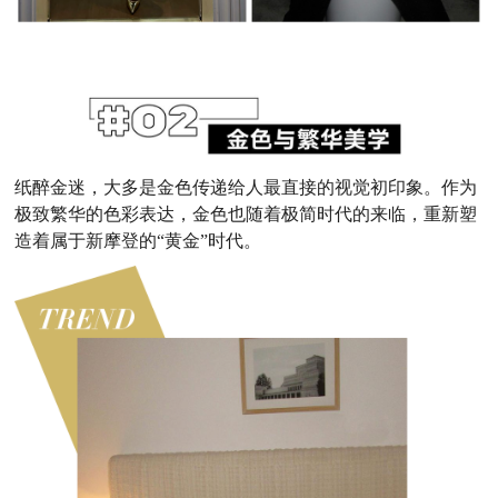
纸醉金迷，大多是金色传递给人最直接的视觉初印象。作为
极致繁华的色彩表达，金色也随着极简时代的来临，重新塑
造着属于新摩登的“黄金”时代。