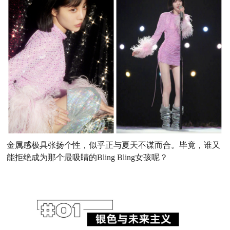
金属感极具张扬个性，似乎正与夏天不谋而合。
毕竟，谁又
能拒绝成为那个最吸睛的Bling Bling女孩呢？