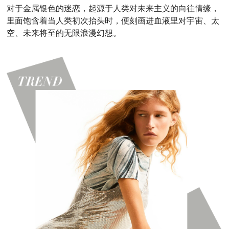
对于金属银色的迷恋，起源于人类对未来主义的向往情缘，
里面饱含着当人类初次抬头时，便刻画进血液里对宇宙、太
空、未来将至的无限浪漫幻想。