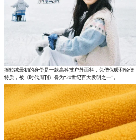
摇粒绒最初的身份是一款高科技户外面料，凭借保暖和轻便
特质，被《时代周刊》誉为“20世纪百大发明之一”。