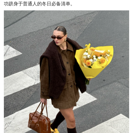
功跻身于普通人的冬日必备清单。