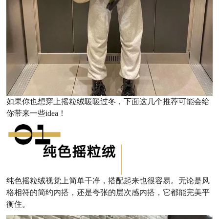
如果你也想穿上摇粒绒暖暖过冬，下面这几个推荐可能会给
你带来一些idea！
纯色摇粒绒视觉上简单干净，搭配起来也很容易。
无论是风
格相符的简约内搭，还是夸张的层次感内搭，它都能完美平
衡住。