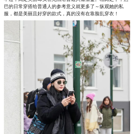
巴的日常穿搭给普通人的参考意义就更多了～
纵观她的私
服，都是美丽且好穿的款式，真的没有在靠脸乱穿衣！