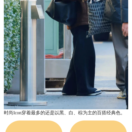
时尚Icon穿着最多的还是以黑、白、棕为主的百搭经典色。