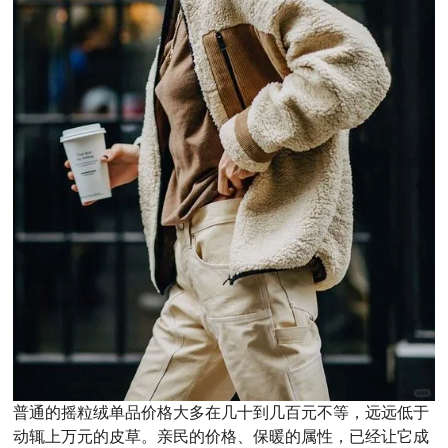
普通的摇粒绒单品价格大多在几十到几百元不等，远远低于
动辄上万元的皮草。
亲民的价格、保暖的属性，已经让它成