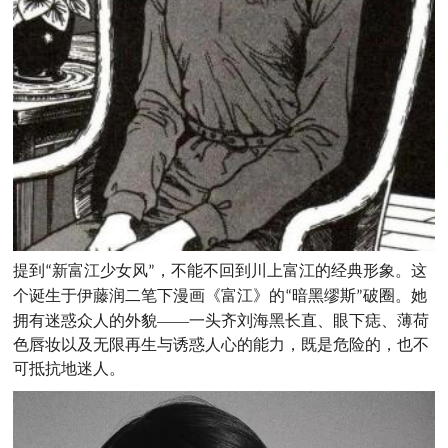
提到
新富江少女风
，不能不回到川上富江的经典形象。这
“
”
个诞生于伊藤润二笔下
漫画《富江》的
暗黑缪斯
破圈。她
“
”
拥有迷惑众人的外貌
——一头齐刘海黑长直、眼下痣、薄荷
色唇妆以及无限再生与诱惑人心的能力，
既是危险的，也不
可抵抗地迷
人。