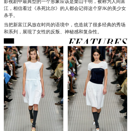
影视剧中最典型的一个形象应该是栗山千明，被称为人间富
江，相信看过《杀死比尔》的人都会记得这个穿
JK
的美少女
杀手。
当把新富江风放在时尚的语境中，也造就了很多经典的秀场
和系列，展现了女性的反叛、神秘感和复杂性。