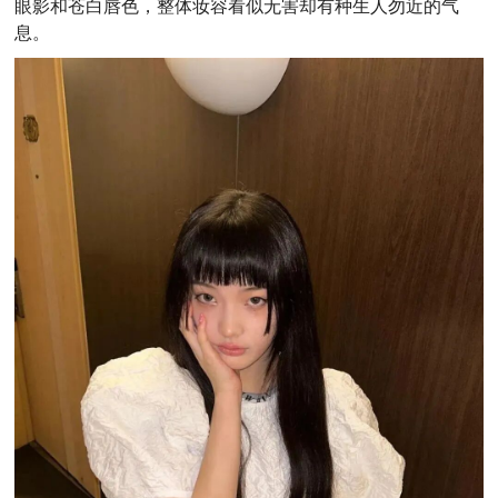
眼影
和
苍白唇色，整体妆容看似无害却有种生人勿近的气
息
。