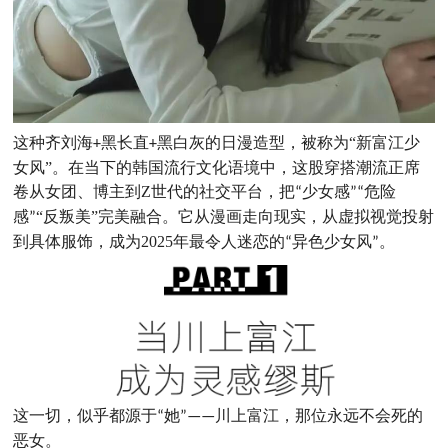
这种齐刘海
黑长直
黑白灰的日漫造型，被称为“新富江少
+
+
女风”。
在当下的韩国流行文化语境中，这股穿搭潮流正席
卷从女团、博主到
Z
世代
的
社交平台，把
少女感
危险
“
”
“
感
“
反叛美
”
完美融合。它从漫画走向现实，从虚拟视觉投射
”
到具体服饰，成为
2025
年最令人迷恋的
异色少女风
。
“
”
这一切，似乎都源于
她
川上富江，那位永远不会死的
“
”——
恶女。