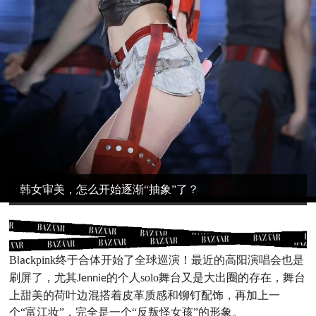
韩女审美，怎么开始逐渐“抽象”了？
B
kpink
终于合体开始了全球巡演！最近的高阳演唱会也是
lac
刷屏了，尤其
J
的个人
solo
舞台又是大出圈的存在，舞台
ennie
上甜美的荷叶边混搭着皮革质感和铆钉配饰，再加上一
个
“富江妆”，完全是一个“反叛怪女孩”的形象。