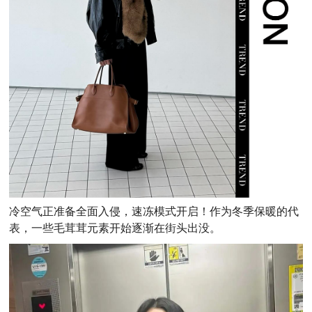
冷空气正准备全面入侵，速冻模式开启！作为冬季保暖的代
表，一些毛茸茸元素开始逐渐在街头出没。