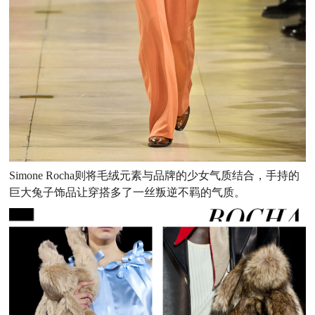
Simone Rocha则将毛绒元素与品牌的少女气质结合，手持的
巨大兔子饰品让穿搭多了一丝叛逆不羁的气质。