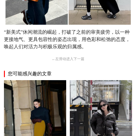
“新美式”休闲潮流的崛起，打破了之前的审美疲劳，以一种
更接地气、更具包容性的姿态出现，用色彩和松弛的态度，
唤起人们对活力与积极乐观的归属感。
←
左滑动进入下一篇
您可能感兴趣的文章