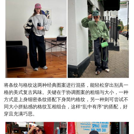
将条纹与格纹这两种经典图案进行混搭，能轻松穿出别具一
格的美式复古风味。关键在于协调图案的粗细与大小，一种
方式是上身细密条纹搭配下身简约格纹，另一种则可尝试不
同大小拼贴感的格纹互相组合，这样“乱中有序”的搭配，好
穿且充满巧思。