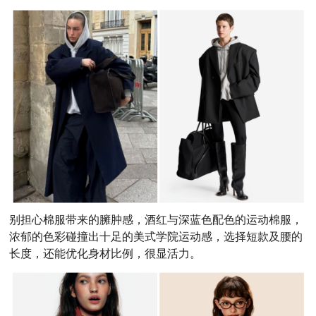
别担心棉服带来的臃肿感，酒红与深蓝色配色的运动棉服，
浓郁的色彩碰撞出十足的美式学院运动感，选择短款及腰的
长度，还能优化身材比例，很显活力。