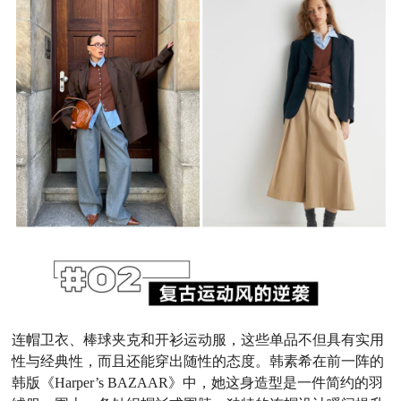
连帽卫衣、棒球夹克和开衫运动服，这些单品不但具有实用
性与经典性，而且还能穿出随性的态度。
韩素希在前一阵的
韩版《Harper’s BAZAAR》中，她这身造型是一件简约的羽