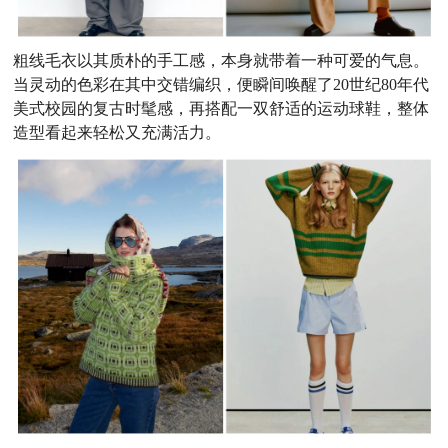
粗线毛衣以其质朴的手工感，本身就带着一种可爱的气息。
当灵动的色彩在其中交错编织，便瞬间唤醒了20世纪80年代
美式校园的复古时髦感，再搭配一双舒适的运动球鞋，整体
造型看起来轻松又充满活力。