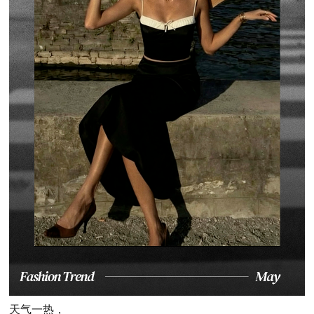
天气一热，