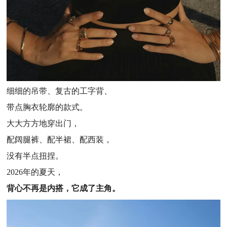
细细的吊带、复古的工字背、
带点胸衣轮廓的款式。
大大方方地穿出门，
配阔腿裤、配半裙、配西装，
没有半点扭捏。
2026年的夏天，
背心不再是内搭，它成了主角。