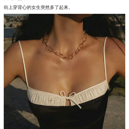
街上穿背心的女生突然多了起来。