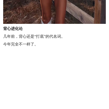
背心进化论
几年前，背心还是“打底”的代名词。
今年完全不一样了。