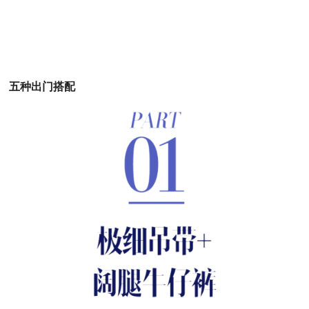
五种出门搭配