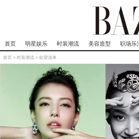
首页
明星娱乐
时装潮流
美容造型
职场乐
首页
>
时装潮流
>
欲望清单