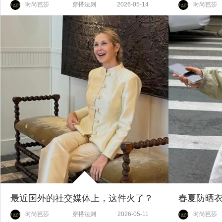
时尚芭莎
穿搭法则
2026-05-14
时尚芭莎
最近国外的社交媒体上，这件火了？
时尚芭莎
穿搭法则
2026-05-11
时尚芭莎