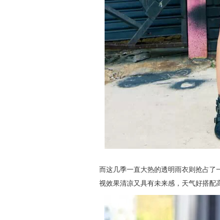
而这几季一直大热的透明雨衣则抢占了
视效果清凉又具有未来感，天气好搭配