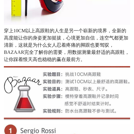
穿上10CM以上高跟鞋的人生是另一个崭新的境界，全新的
高度能让你的身姿更加挺拔，心境更加自信，连空气都更加
清新，这就是为什么女人忍着疼痛的脚跟也要驾驭，
BAZAAR完全了解你的需要，用数据测量最舒适的高跟鞋，
让你踩着恨天高也稳稳的赢在最前方。