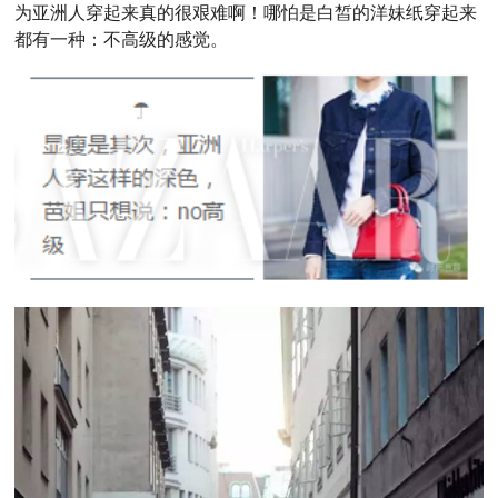
为亚洲人穿起来真的很艰难啊！哪怕是白皙的洋妹纸穿起来
都有一种：不高级的感觉。