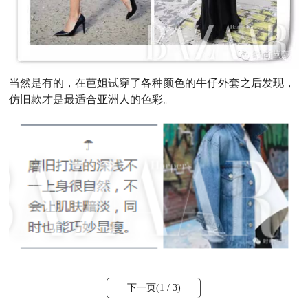
当然是有的，在芭姐试穿了各种颜色的牛仔外套之后发现，
仿旧款才是最适合亚洲人的色彩。
下一页(
1
/ 3)