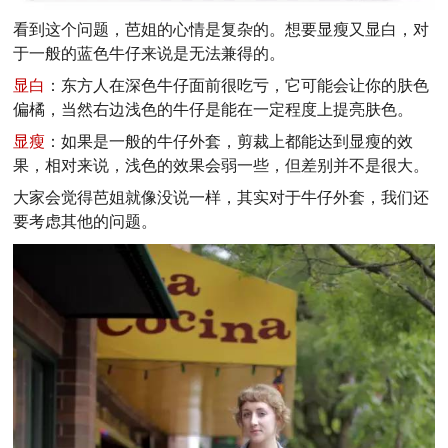
看到这个问题，芭姐的心情是复杂的。想要显瘦又显白，对
于一般的蓝色牛仔来说是无法兼得的。
显白
：东方人在深色牛仔面前很吃亏，它可能会让你的肤色
偏橘，当然右边浅色的牛仔是能在一定程度上提亮肤色。
显瘦
：如果是一般的牛仔外套，剪裁上都能达到显瘦的效
果，相对来说，浅色的效果会弱一些，但差别并不是很大。
大家会觉得芭姐就像没说一样，其实对于牛仔外套，我们还
要考虑其他的问题。