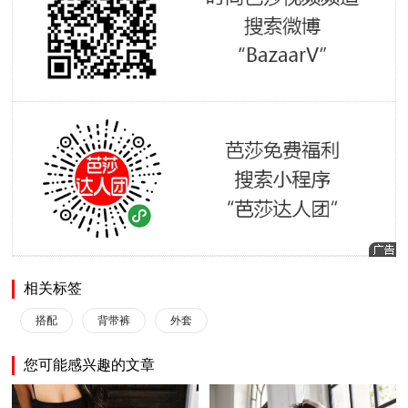
相关标签
搭配
背带裤
外套
您可能感兴趣的文章