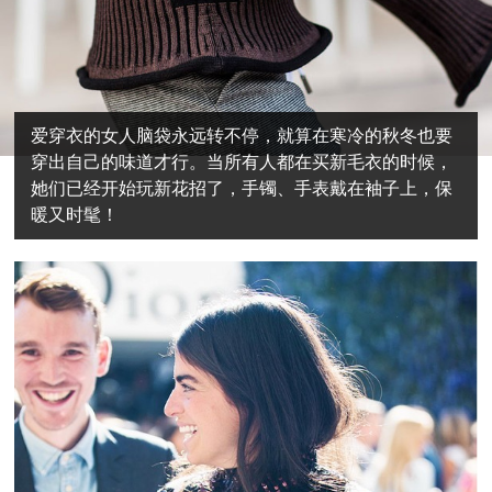
爱穿衣的女人脑袋永远转不停，就算在寒冷的秋冬也要
穿出自己的味道才行。当所有人都在买新毛衣的时候，
她们已经开始玩新花招了，手镯、手表戴在袖子上，保
暖又时髦！