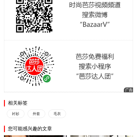
相关标签
衬衫
外套
毛衣
您可能感兴趣的文章