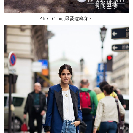
Alexa Chung最爱这样穿～