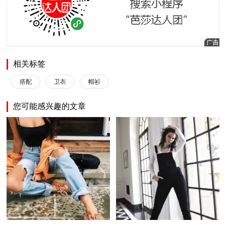
相关标签
搭配
卫衣
帽衫
您可能感兴趣的文章