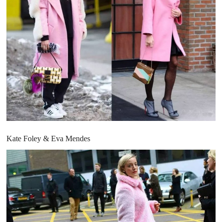
Kate Foley & Eva Mendes