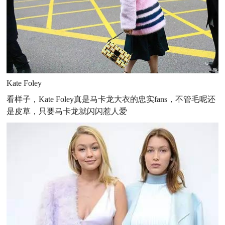
Kate Foley
看样子，Kate Foley真是马卡龙大衣的忠实fans，不管毛呢还
是皮草，只要马卡龙就闪闪惹人爱