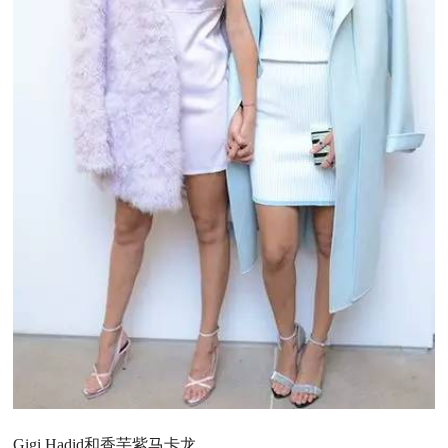
Gigi Hadid和香芋紫马卡龙