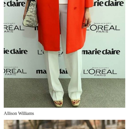
Allison Williams