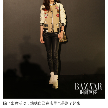
除了出席活动，糖糖自己在店里也是逛了起来