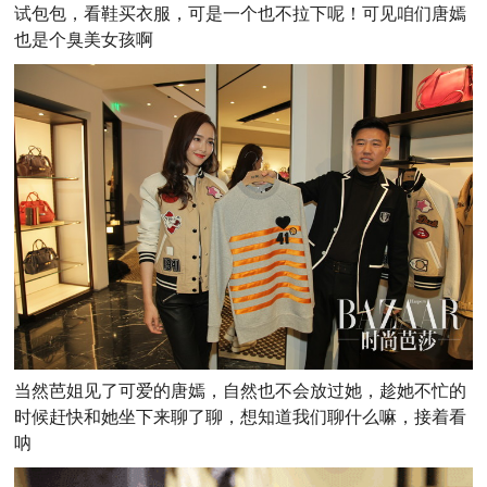
试包包，看鞋买衣服，可是一个也不拉下呢！可见咱们唐嫣
也是个臭美女孩啊
当然芭姐见了可爱的唐嫣，自然也不会放过她，趁她不忙的
时候赶快和她坐下来聊了聊，想知道我们聊什么嘛，接着看
呐