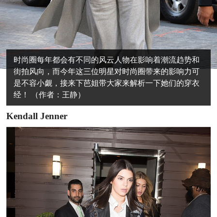
时尚圈每年都会有不同的风云人物在影响着潮流趋势和
街拍风向，而今年这三位明星对时尚圈带来的影响力可
是不容小觑，接来下芭姐带大家来解析一下她们的穿衣
经！ （作者：王静）
Kendall Jenner