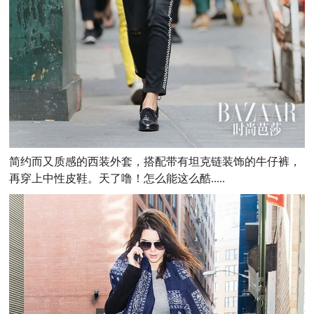
简约而又质感的西装外套，搭配带有坦克链装饰的牛仔裤，
再穿上中性皮鞋。天了噜！怎么能这么酷.....