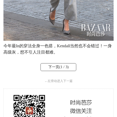
今年最In的穿法全身一色搭，Kendall当然也不会错过！一身
高级灰，想不引人注目都难。
下一页(
1
/ 3)
←
左滑动进入下一篇