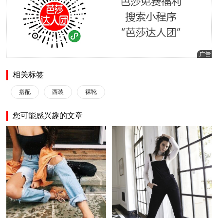
相关标签
搭配
西装
裸靴
您可能感兴趣的文章