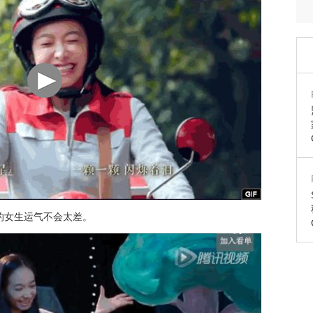
的女生运气不会太差。