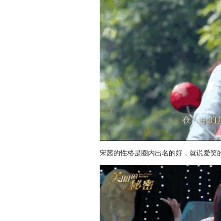
宋茜的性格是圈内出名的好，就说爱笑