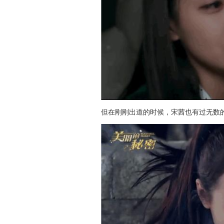
但在刚刚出道的时候，宋茜也有过无数