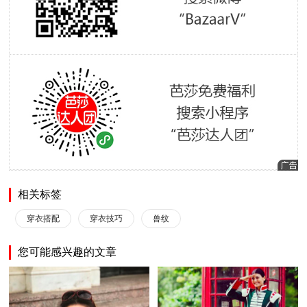
相关标签
穿衣搭配
穿衣技巧
兽纹
您可能感兴趣的文章