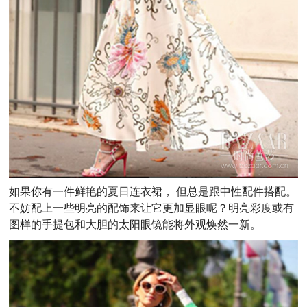
如果你有一件鲜艳的夏日连衣裙， 但总是跟中性配件搭配。
不妨配上一些明亮的配饰来让它更加显眼呢？明亮彩度或有
图样的手提包和大胆的太阳眼镜能将外观焕然一新。