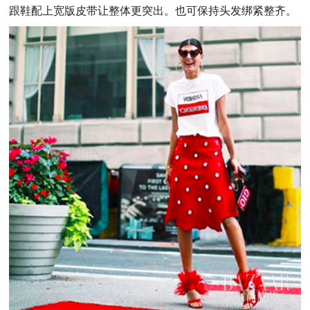
跟鞋配上宽版皮带让整体更突出。也可保持头发绑紧整齐。