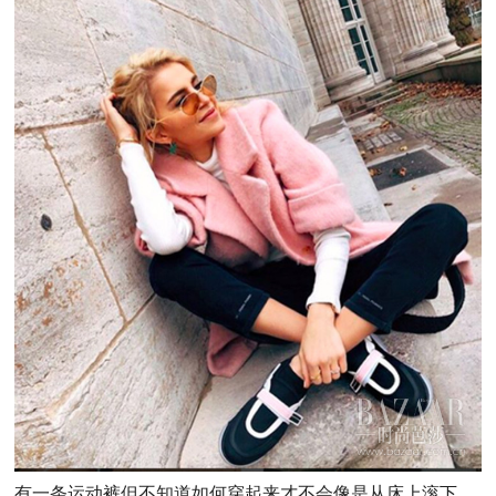
有一条运动裤但不知道如何穿起来才不会像是从床上滚下