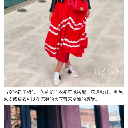
与夏季裙子相似，你的长连衣裙可以搭配一双运动鞋。黑色
风衣或皮衣可以在凉爽的天气带来全新的感受。