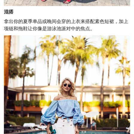
混搭
拿出你的夏季单品或晚间会穿的上衣来搭配素色短裙，加上
项链和拖鞋让你像是游泳池派对中的焦点。