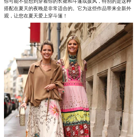
你可能不会想到穿着你的长裙和斗篷或披风，特别的是这种
搭配在夏天的夜晚是非常适合的。它为这些作品带来全新外
观，让您在夏天爱上穿斗篷！