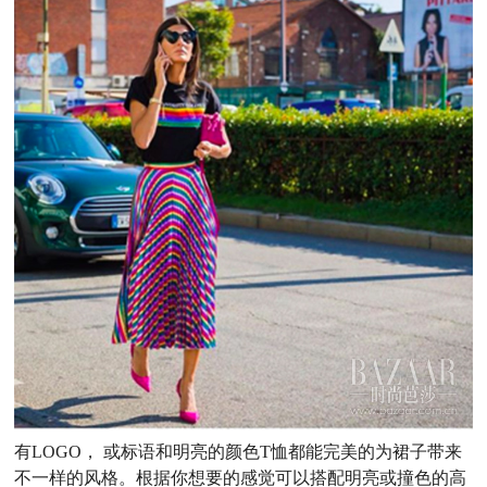
有LOGO， 或标语和明亮的颜色T恤都能完美的为裙子带来
不一样的风格。根据你想要的感觉可以搭配明亮或撞色的高