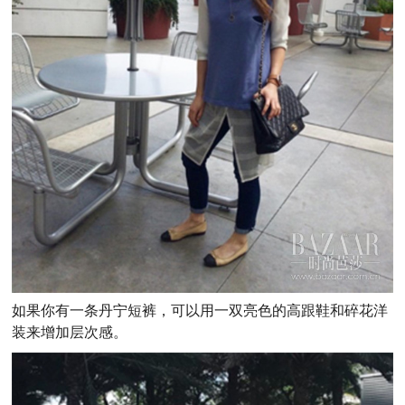
如果你有一条丹宁短裤，可以用一双亮色的高跟鞋和碎花洋
装来增加层次感。