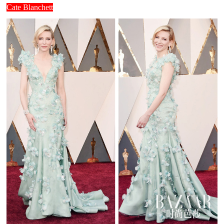
Cate Blanchett