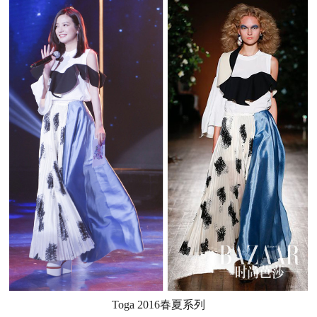
Toga 2016春夏系列