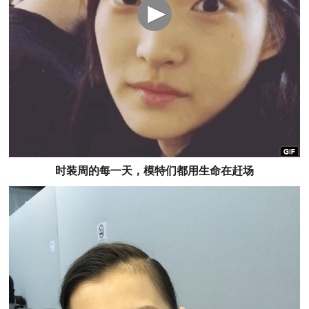
时装周的每一天，
模特们
都用生命在赶场