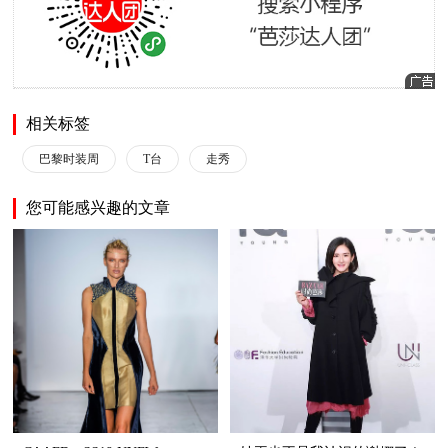
相关标签
巴黎时装周
T台
走秀
您可能感兴趣的文章