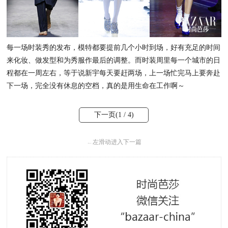
每一场时装秀的发布，模特都要提前几个小时到场，好有充足的时间
来化妆、做发型和为秀服作最后的调整。而时装周里每一个城市的日
程都在一周左右，等于说新宇每天要赶两场，上一场忙完马上要奔赴
下一场，完全没有休息的空档，真的是用生命在工作啊～
下一页(
1
/ 4)
←
左滑动进入下一篇